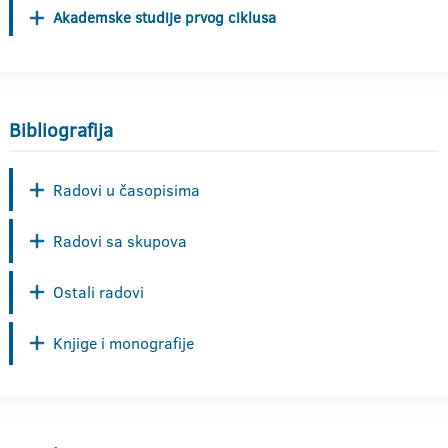
Akademske studije prvog ciklusa
Bibliografija
Radovi u časopisima
Radovi sa skupova
Ostali radovi
Knjige i monografije