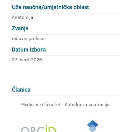
Uža naučna/umjetnička oblast
Anatomija
Zvanje
redovni profesor
Datum izbora
27. mart 2026.
Članica
Medicinski fakultet - Katedra za anatomiju