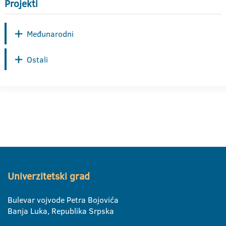
Projekti
Međunarodni
Ostali
Univerzitetski grad
Bulevar vojvode Petra Bojovića
Banja Luka, Republika Srpska