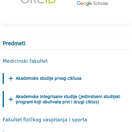
Predmeti
Medicinski fakultet
Akademske studije prvog ciklusa
Akademske integrisane studije (jedinstveni studijski
program koji obuhvata prvi i drugi ciklus)
Fakultet fizičkog vaspitanja i sporta