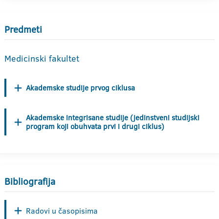
Predmeti
Medicinski fakultet
Akademske studije prvog ciklusa
Akademske integrisane studije (jedinstveni studijski
program koji obuhvata prvi i drugi ciklus)
Bibliografija
Radovi u časopisima