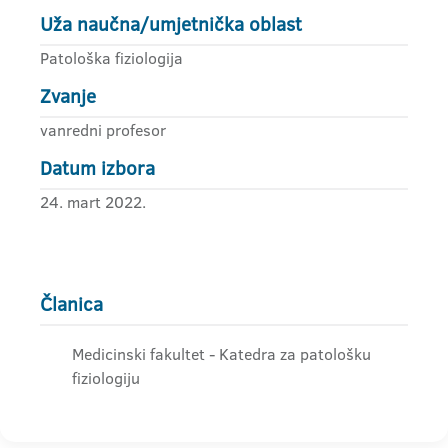
Uža naučna/umjetnička oblast
Patološka fiziologija
Zvanje
vanredni profesor
Datum izbora
24. mart 2022.
Članica
Medicinski fakultet - Katedra za patološku
fiziologiju