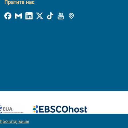
Пратите нас
Прочитај више