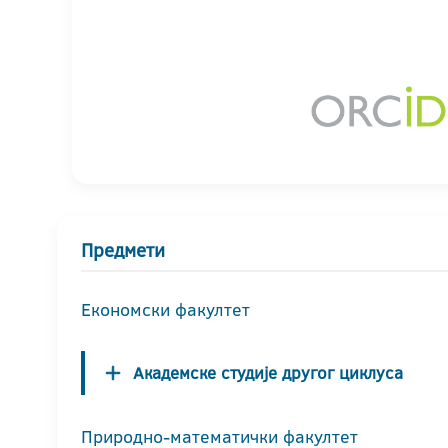
Предмети
Економски факултет
Академске студије другог циклуса
Природно-математички факултет