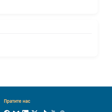
Пратите нас