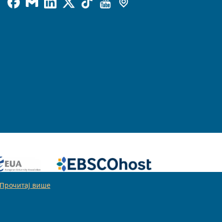
Прочитај више