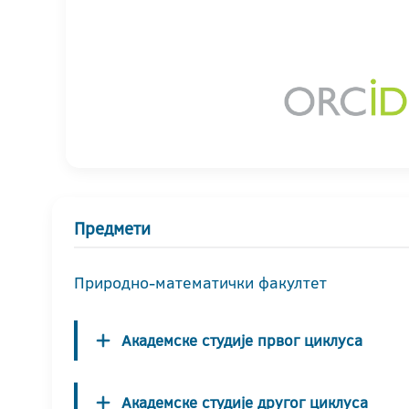
Предмети
Природно-математички факултет
Академске студије првог циклуса
Академске студије другог циклуса