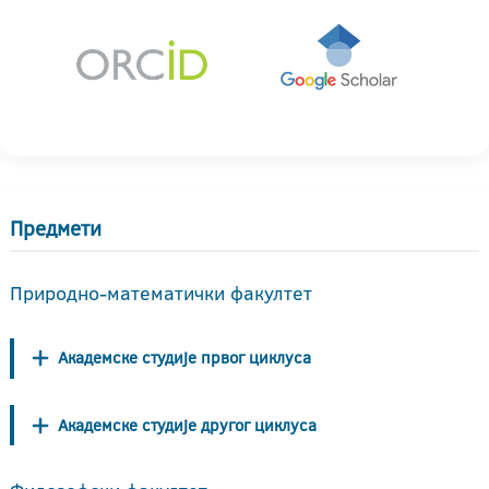
Предмети
Природно-математички факултет
Академске студије првог циклуса
Академске студије другог циклуса