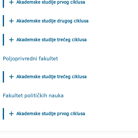
Akademske studije prvog ciklusa
Akademske studije drugog ciklusa
Akademske studije trećeg ciklusa
Poljoprivredni fakultet
Akademske studije trećeg ciklusa
Fakultet političkih nauka
Akademske studije prvog ciklusa