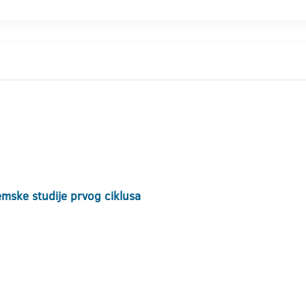
mske studije prvog ciklusa