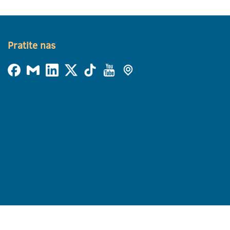
Pratite nas