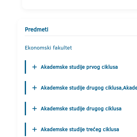
Predmeti
Ekonomski fakultet
Akademske studije prvog ciklusa
Akademske studije drugog ciklusa,Akade
Akademske studije drugog ciklusa
Akademske studije trećeg ciklusa