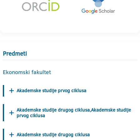
Predmeti
Ekonomski fakultet
Akademske studije prvog ciklusa
Akademske studije drugog ciklusa,Akademske studije
prvog ciklusa
Akademske studije drugog ciklusa