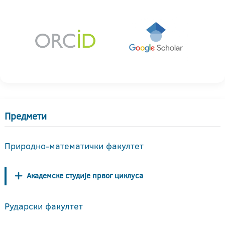
Предмети
Природно-математички факултет
Академске студије првог циклуса
Рударски факултет