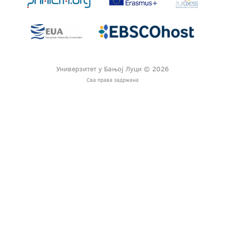
Универзитет у Бањој Луци © 2026
Сва права задржана