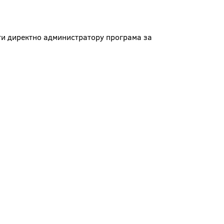
ти директно администратору програма за