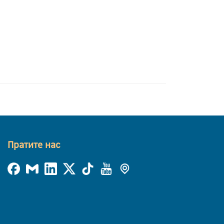
Пратите нас