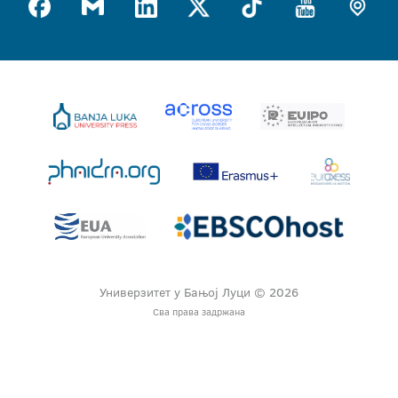
Универзитет у Бањој Луци © 2026
Сва права задржана