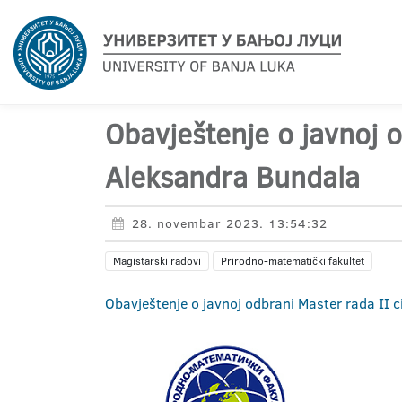
Obavještenje o javnoj o
Aleksandra Bundala
28. novembar 2023. 13:54:32
Magistarski radovi
Prirodno-matematički fakultet
Obavještenje o javnoj odbrani Master rada II 