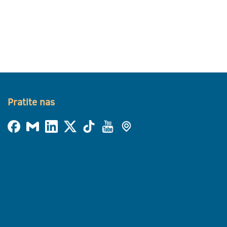
Pratite nas