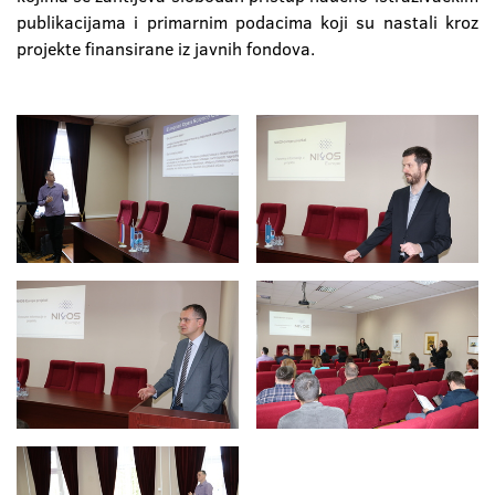
publikacijama i primarnim podacima koji su nastali kroz
projekte finansirane iz javnih fondova.