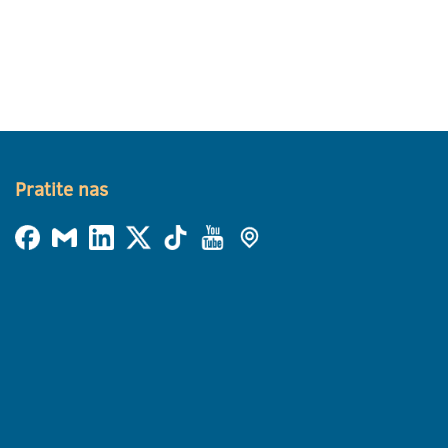
Pratite nas