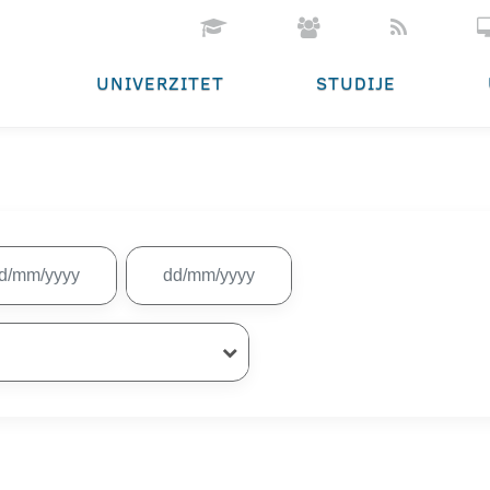
UNIVERZITET
STUDIJE