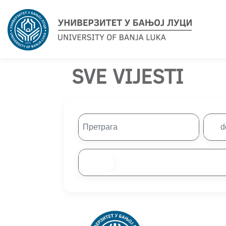
SVE VIJESTI