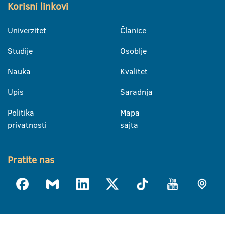
Korisni linkovi
Univerzitet
Članice
Studije
Osoblje
Nauka
Kvalitet
Upis
Saradnja
Politika
Mapa
privatnosti
sajta
Pratite nas