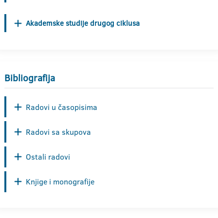
Akademske studije drugog ciklusa
Bibliografija
Radovi u časopisima
Radovi sa skupova
Ostali radovi
Knjige i monografije