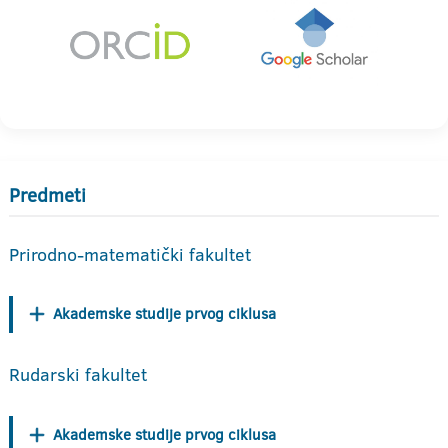
Predmeti
Prirodno-matematički fakultet
Akademske studije prvog ciklusa
Rudarski fakultet
Akademske studije prvog ciklusa