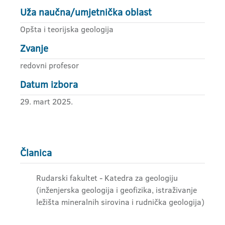
Uža naučna/umjetnička oblast
Opšta i teorijska geologija
Zvanje
redovni profesor
Datum izbora
29. mart 2025.
Članica
Rudarski fakultet - Katedra za geologiju
(inženjerska geologija i geofizika, istraživanje
ležišta mineralnih sirovina i rudnička geologija)