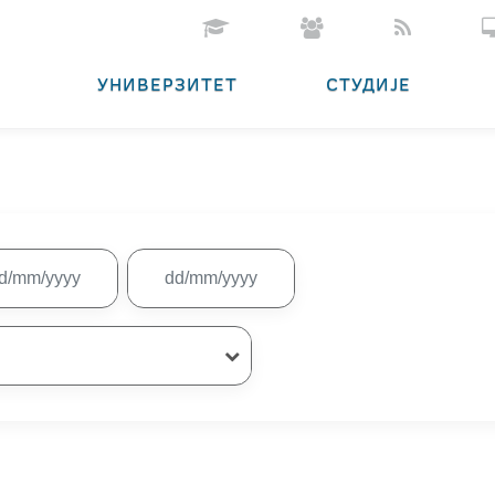
УНИВЕРЗИТЕТ
СТУДИЈЕ