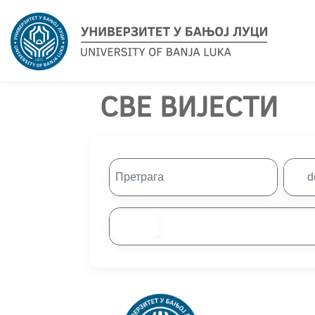
СВЕ ВИЈЕСТИ