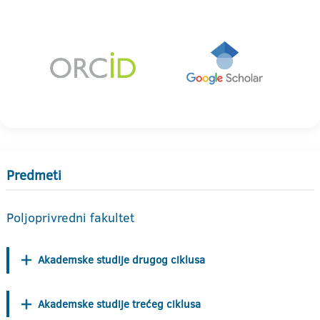
Predmeti
Poljoprivredni fakultet
Akademske studije drugog ciklusa
Akademske studije trećeg ciklusa