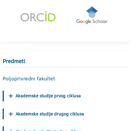
Predmeti
Poljoprivredni fakultet
Akademske studije prvog ciklusa
Akademske studije drugog ciklusa