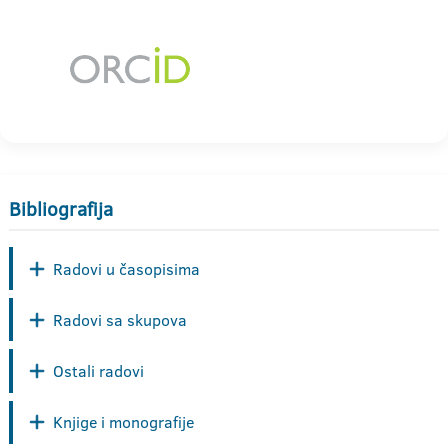
Bibliografija
Radovi u časopisima
Radovi sa skupova
Ostali radovi
Knjige i monografije