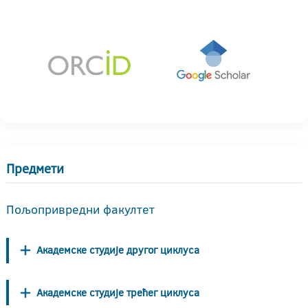
Предмети
Пољопривредни факултет
Академске студије другог циклуса
Академске студије трећег циклуса