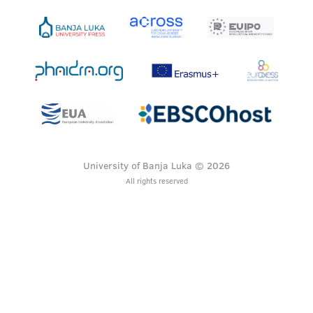
University of Banja Luka © 2026
All rights reserved