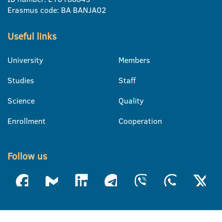
Erasmus code: BA BANJA02
Useful links
University
Members
Studies
Staff
Science
Quality
Enrollment
Cooperation
Follow us