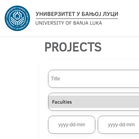
PROJECTS