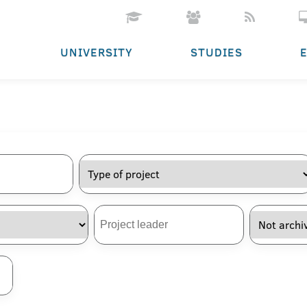
UNIVERSITY
STUDIES