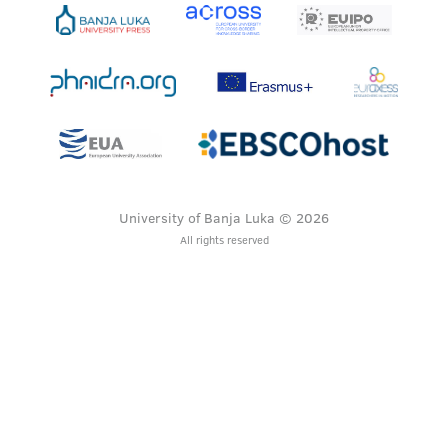
University of Banja Luka © 2026
All rights reserved