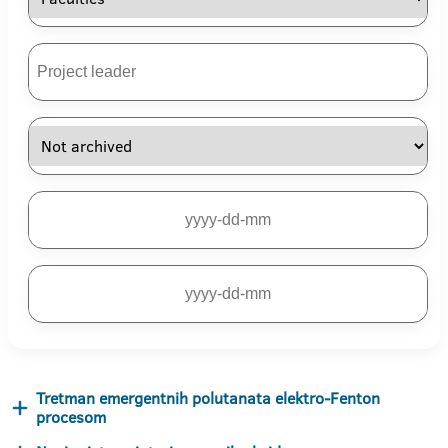
Tretman emergentnih polutanata elektro-Fenton
procesom