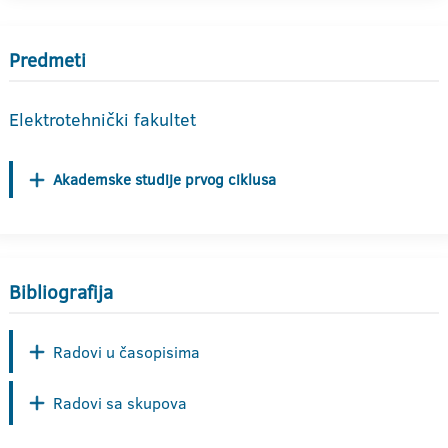
Predmeti
Elektrotehnički fakultet
Akademske studije prvog ciklusa
Bibliografija
Radovi u časopisima
Radovi sa skupova