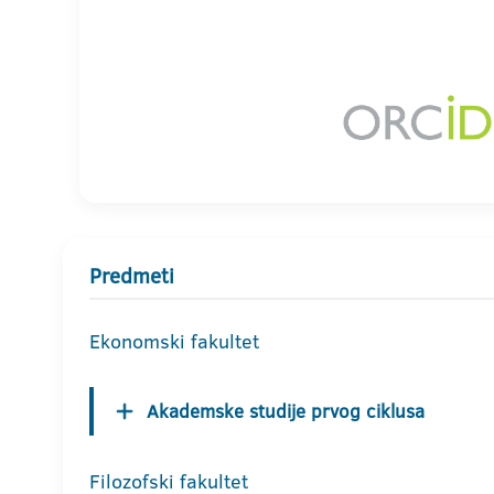
Predmeti
Ekonomski fakultet
Akademske studije prvog ciklusa
Filozofski fakultet