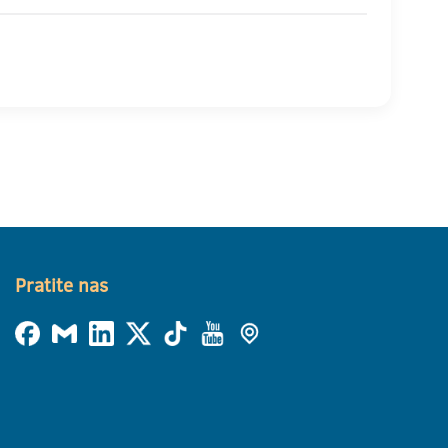
Pratite nas