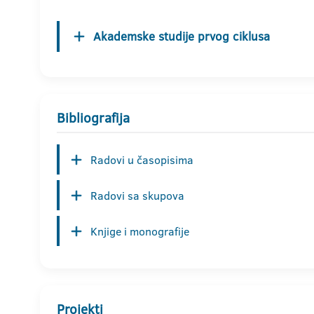
Akademske studije prvog ciklusa
Bibliografija
Radovi u časopisima
Radovi sa skupova
Knjige i monografije
Projekti