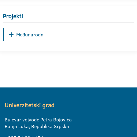
Projekti
Međunarodni
Univerzitetski grad
Bulevar vojvode Petra Bojovića
Banja Luka, Republika Srpska