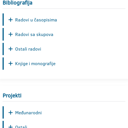
Bibliografija
Radovi u časopisima
Radovi sa skupova
Ostali radovi
Knjige i monografije
Projekti
Međunarodni
Ostali