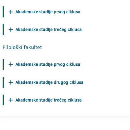
Akademske studije prvog ciklusa
Akademske studije trećeg ciklusa
Filološki fakultet
Akademske studije prvog ciklusa
Akademske studije drugog ciklusa
Akademske studije trećeg ciklusa