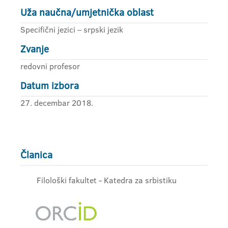
Uža naučna/umjetnička oblast
Specifični jezici – srpski jezik
Zvanje
redovni profesor
Datum izbora
27. decembar 2018.
Članica
Filološki fakultet - Katedra za srbistiku