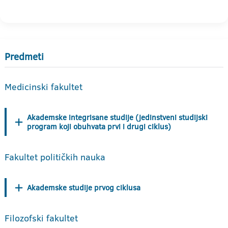
Predmeti
Medicinski fakultet
Akademske integrisane studije (jedinstveni studijski
program koji obuhvata prvi i drugi ciklus)
Fakultet političkih nauka
Akademske studije prvog ciklusa
Filozofski fakultet