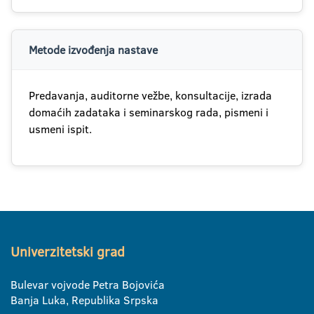
Metode izvođenja nastave
Predavanja, auditorne vežbe, konsultacije, izrada
domaćih zadataka i seminarskog rada, pismeni i
usmeni ispit.
Univerzitetski grad
Bulevar vojvode Petra Bojovića
Banja Luka, Republika Srpska