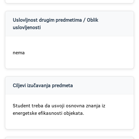
Uslovljnost drugim predmetima / Oblik
uslovljenosti
nema
Ciljevi izučavanja predmeta
Student treba da usvoji osnovna znanja iz
energetske efikasnosti objekata.