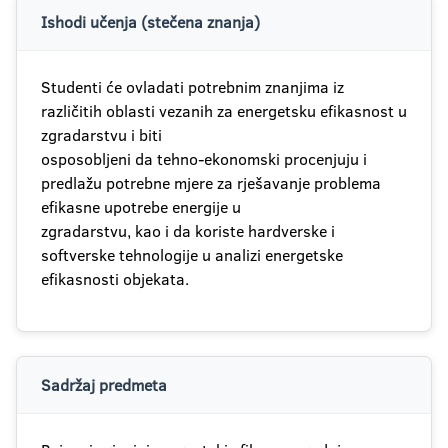
Ishodi učenja (stečena znanja)
Studenti će ovladati potrebnim znanjima iz
različitih oblasti vezanih za energetsku efikasnost u
zgradarstvu i biti
osposobljeni da tehno-ekonomski procenjuju i
predlažu potrebne mjere za rješavanje problema
efikasne upotrebe energije u
zgradarstvu, kao i da koriste hardverske i
softverske tehnologije u analizi energetske
efikasnosti objekata.
Sadržaj predmeta