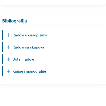
Bibliografija
Radovi u časopisima
Radovi sa skupova
Ostali radovi
Knjige i monografije