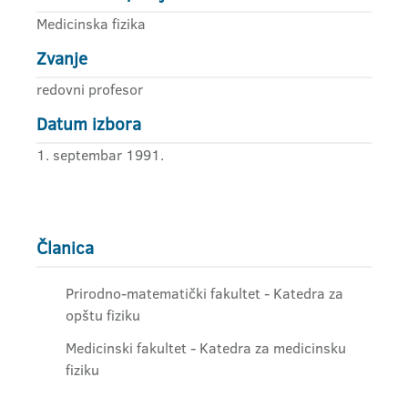
Medicinska fizika
Zvanje
redovni profesor
Datum izbora
1. septembar 1991.
Članica
Prirodno-matematički fakultet - Katedra za
opštu fiziku
Medicinski fakultet - Katedra za medicinsku
fiziku