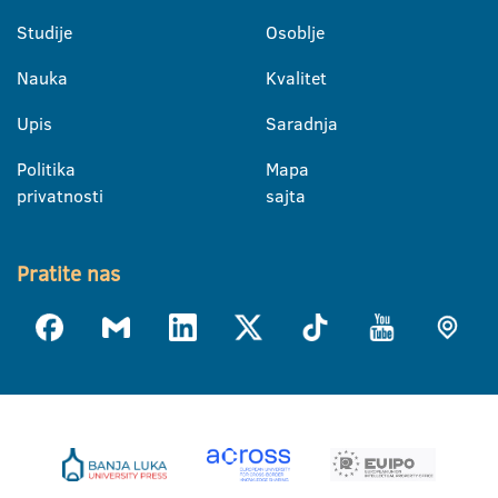
Studije
Osoblje
Nauka
Kvalitet
Upis
Saradnja
Politika
Mapa
privatnosti
sajta
Pratite nas