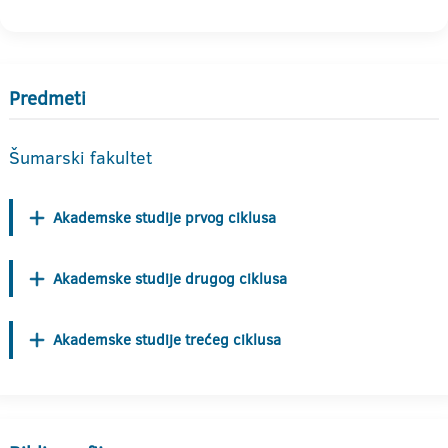
Predmeti
Šumarski fakultet
Akademske studije prvog ciklusa
Akademske studije drugog ciklusa
Akademske studije trećeg ciklusa