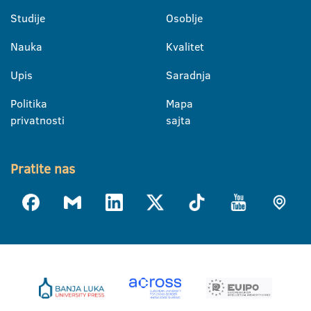
Studije
Osoblje
Nauka
Kvalitet
Upis
Saradnja
Politika
Mapa
privatnosti
sajta
Pratite nas