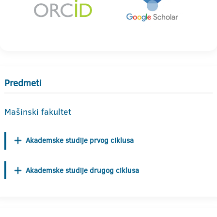
Predmeti
Mašinski fakultet
Akademske studije prvog ciklusa
Akademske studije drugog ciklusa