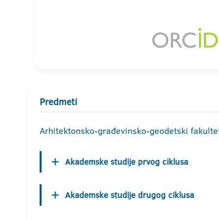
Predmeti
Arhitektonsko-građevinsko-geodetski fakulte
Akademske studije prvog ciklusa
Akademske studije drugog ciklusa