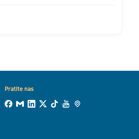
Pratite nas