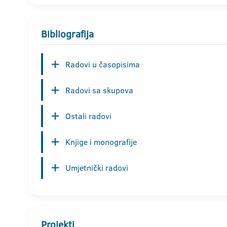
Bibliografija
Radovi u časopisima
Radovi sa skupova
Ostali radovi
Knjige i monografije
Umjetnički radovi
Projekti