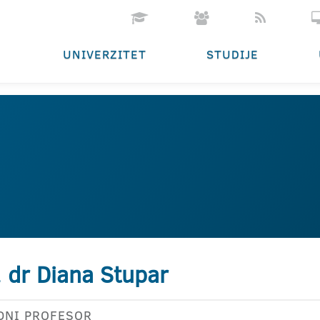
UNIVERZITET
STUDIJE
. dr Diana Stupar
DNI PROFESOR