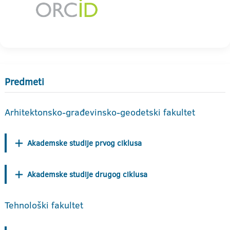
Predmeti
Arhitektonsko-građevinsko-geodetski fakultet
Akademske studije prvog ciklusa
Akademske studije drugog ciklusa
Tehnološki fakultet