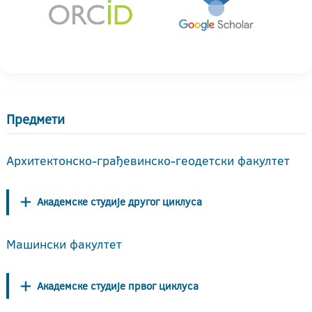
Предмети
Архитектонско-грађевинско-геодетски факултет
Академске студије другог циклуса
Машински факултет
Академске студије првог циклуса