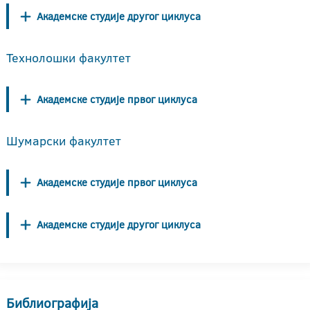
Академске студије другог циклуса
Технолошки факултет
Академске студије првог циклуса
Шумарски факултет
Академске студије првог циклуса
Академске студије другог циклуса
Библиографија