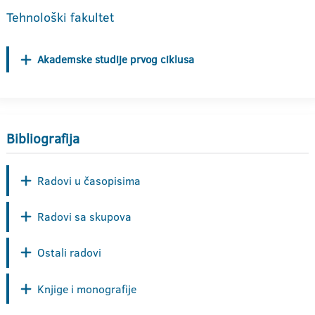
Tehnološki fakultet
Akademske studije prvog ciklusa
Bibliografija
Radovi u časopisima
Radovi sa skupova
Ostali radovi
Knjige i monografije