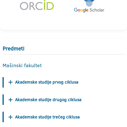
Predmeti
Mašinski fakultet
Akademske studije prvog ciklusa
Akademske studije drugog ciklusa
Akademske studije trećeg ciklusa