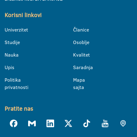
Korisni linkovi
Univerzitet
Članice
Studije
Osoblje
Nauka
Kvalitet
Upis
Saradnja
Politika
Mapa
privatnosti
sajta
Pratite nas