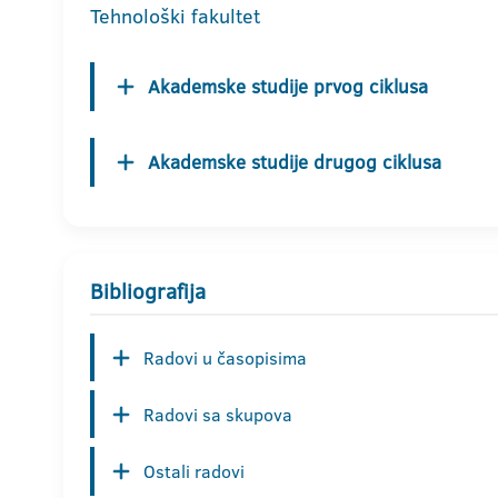
Tehnološki fakultet
Akademske studije prvog ciklusa
Akademske studije drugog ciklusa
Bibliografija
Radovi u časopisima
Radovi sa skupova
Ostali radovi