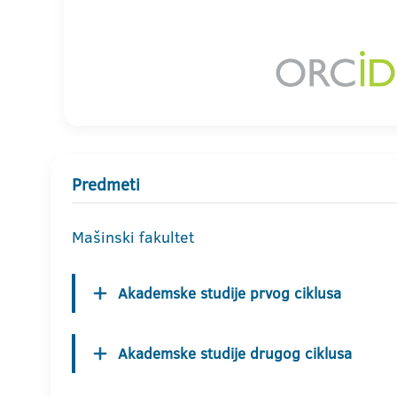
Predmeti
Mašinski fakultet
Akademske studije prvog ciklusa
Akademske studije drugog ciklusa