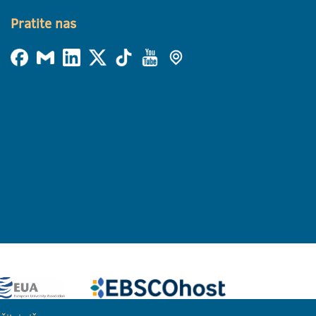
Pratite nas