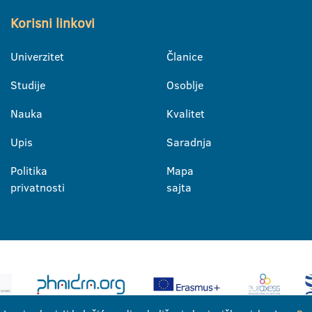
Korisni linkovi
Univerzitet
Članice
Studije
Osoblje
Nauka
Kvalitet
Upis
Saradnja
Politika
Mapa
privatnosti
sajta