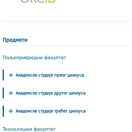
Предмети
Пољопривредни факултет
Академске студије првог циклуса
Академске студије другог циклуса
Академске студије трећег циклуса
Технолошки факултет