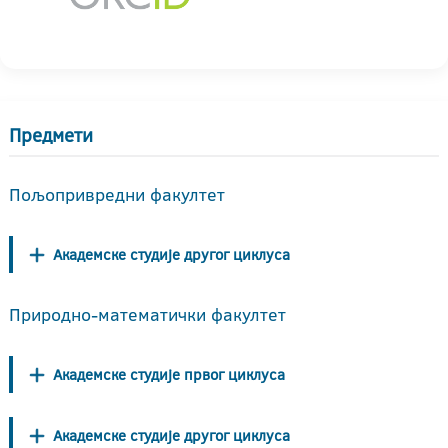
Предмети
Пољопривредни факултет
Академске студије другог циклуса
Природно-математички факултет
Академске студије првог циклуса
Академске студије другог циклуса