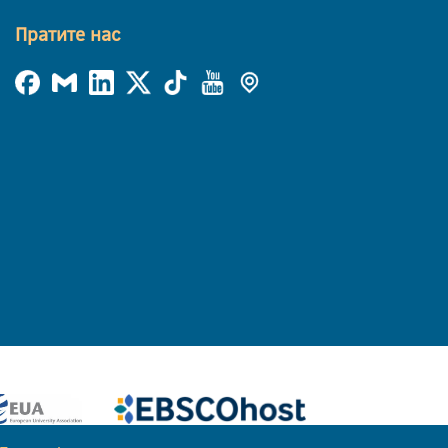
Пратите нас