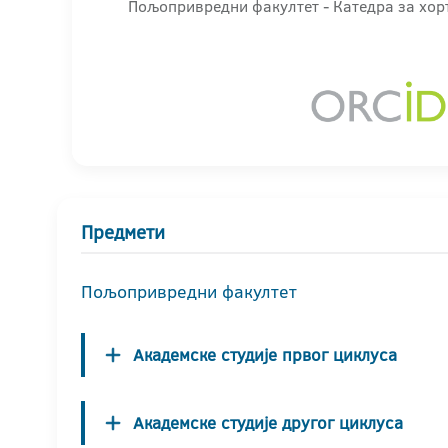
Пољопривредни факултет - Катедра за хор
Предмети
Пољопривредни факултет
Академске студије првог циклуса
Академске студије другог циклуса