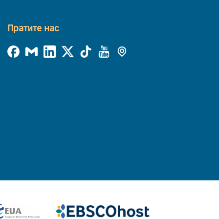
Пратите нас