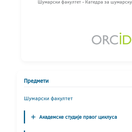
Шумарски факултет - Катедра за шумарску
Предмети
Шумарски факултет
Академске студије првог циклуса