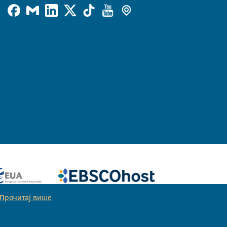
Прочитај више