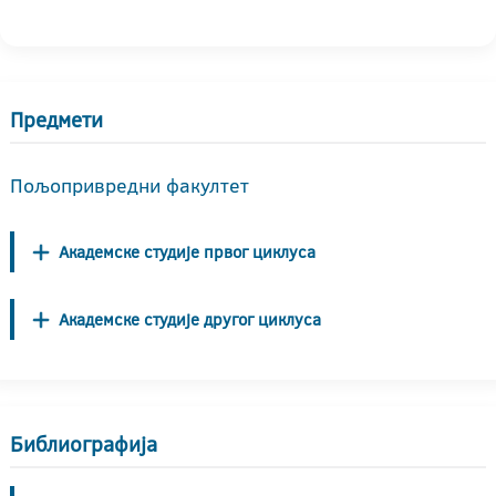
Предмети
Пољопривредни факултет
Академске студије првог циклуса
Академске студије другог циклуса
Библиографија