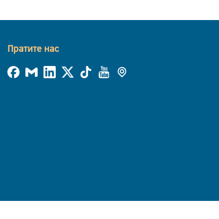
Пратите нас