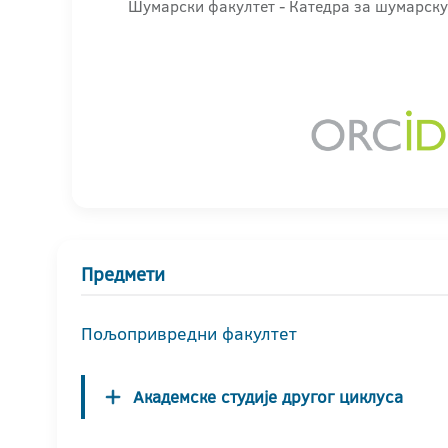
Шумарски факултет - Катедра за шумарску
Предмети
Пољопривредни факултет
Академске студије другог циклуса