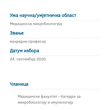
Ужа научна/умјетничка област
Медицинска микробиологија
Звање
ванредни професор
Датум избора
24. септембар 2020.
Чланица
Медицински факултет - Катедра за
микробиологију и имунологију