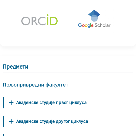
Предмети
Пољопривредни факултет
Академске студије првог циклуса
Академске студије другог циклуса