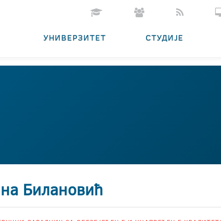
УНИВЕРЗИТЕТ
СТУДИЈЕ
ана Билановић