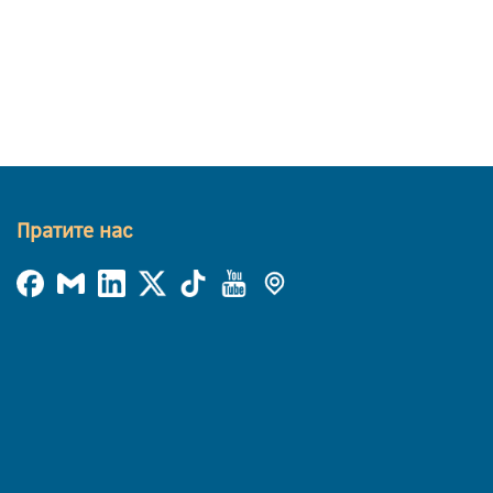
Пратите нас