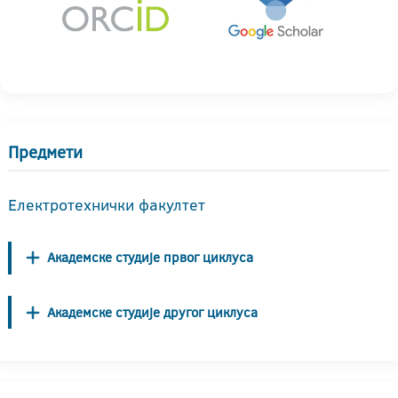
Предмети
Електротехнички факултет
Академске студије првог циклуса
Академске студије другог циклуса