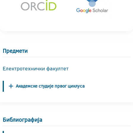
Предмети
Електротехнички факултет
Академске студије првог циклуса
Библиографија