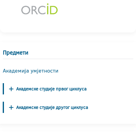
Предмети
Академија умјетности
Академске студије првог циклуса
Академске студије другог циклуса